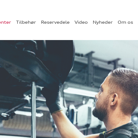
enter
Tilbehør
Reservedele
Video
Nyheder
Om os