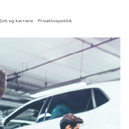
Job og karriere
Privatlivspolitik