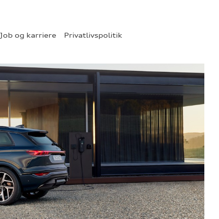
Job og karriere
Privatlivspolitik