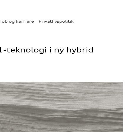
Job og karriere
Privatlivspolitik
-teknologi i ny hybrid