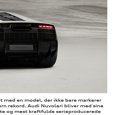
t med en model, der ikke bare markerer
ern rekord. Audi Nuvolari bliver med sine
te og mest kraftfulde serieproducerede