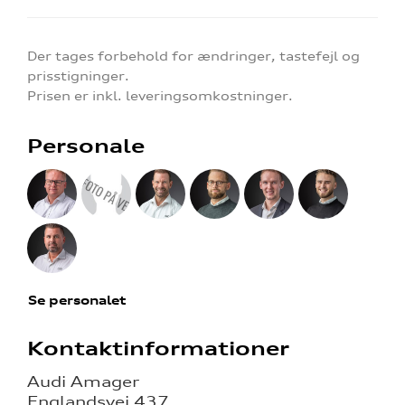
Der tages forbehold for ændringer, tastefejl og
prisstigninger.
Prisen er inkl. leveringsomkostninger.
Personale
Se personalet
Kontaktinformationer
Audi Amager
Englandsvej 437