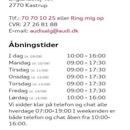
2770 Kastrup
Tlf.:
70 70 10 25
eller
Ring mig op
CVR: 27 26 81 88
E-mail:
audisalg@audi.dk
Åbningstider
I dag
10:00 - 16:00
Mandag
09:00 - 17:30
Tirsdag
09:00 - 17:30
Onsdag
09:00 - 17:30
Torsdag
09:00 - 17:30
Fredag
09:00 - 17:30
Lørdag
10:00 - 16:00
Vi sidder klar på telefon og chat alle
hverdage 07:00-19:00 I weekenden er
både telefon og chat åben fra 10:00-
16:00.